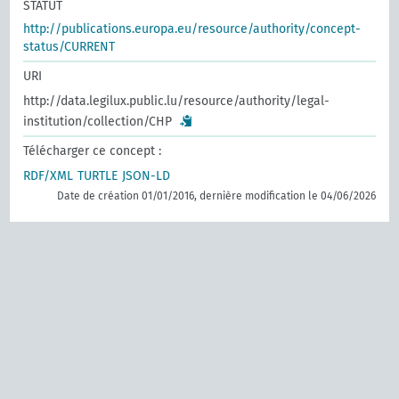
STATUT
http://publications.europa.eu/resource/authority/concept-
status/CURRENT
URI
http://data.legilux.public.lu/resource/authority/legal-
institution/collection/CHP
Télécharger ce concept :
RDF/XML
TURTLE
JSON-LD
Date de création 01/01/2016, dernière modification le 04/06/2026