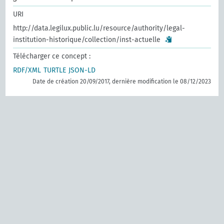
URI
http://data.legilux.public.lu/resource/authority/legal-
institution-historique/collection/inst-actuelle
Télécharger ce concept :
RDF/XML
TURTLE
JSON-LD
Date de création 20/09/2017, dernière modification le 08/12/2023