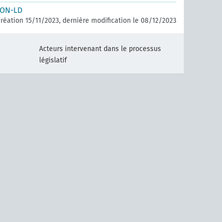
SON-LD
réation 15/11/2023, dernière modification le 08/12/2023
Acteurs intervenant dans le processus
législatif