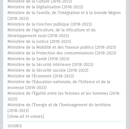
Ministère de la Culture (2018-2023)
Ministère de la Digitalisation (2018-2023)
Ministère de la Famille, de l’Intégration et à la Grande Région
(2018-2023)
Ministère de la Fonction publique (2018-2023)
Ministère de l'Agriculture, de la Viticulture et du
Développement rural (2018-2023)
Ministère de la Justice (2018-2023)
Ministère de la Mobilité et des Travaux publics (2018-2023)
Ministère de la Protection des consommateurs (2018-2023)
Ministère de la Santé (2018-2023)
Ministère de la Sécurité intérieure (2018-2023)
Ministère de la Sécurité sociale (2018-2023)
Ministère de l'Économie (2018-2023)
Ministère de l'Éducation nationale, de l’Enfance et de la
Jeunesse (2018-2023)
Ministère de l’Égalité entre les femmes et les hommes (2018-
2023)
Ministère de l’Énergie et de l’Aménagement du territoire
(2018-2023)
[show all 24 values]
SOURCE