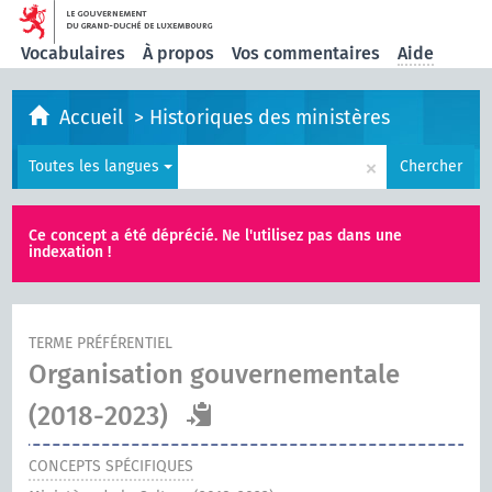
Vocabulaires
À propos
Vos commentaires
Aide
Accueil
>
Historiques des ministères
×
Toutes les langues
Chercher
Ce concept a été déprécié. Ne l'utilisez pas dans une
indexation !
TERME PRÉFÉRENTIEL
Organisation gouvernementale
(2018-2023)
CONCEPTS SPÉCIFIQUES