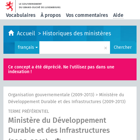
Vocabulaires
À propos
Vos commentaires
Aide
Accueil
>
Historiques des ministères
×
français
Chercher
Ce concept a été déprécié. Ne l'utilisez pas dans une
indexation !
Organisation gouvernementale (2009-2013)
>
Ministère du
Développement Durable et des Infrastructures (2009-2013)
TERME PRÉFÉRENTIEL
Ministère du Développement
Durable et des Infrastructures