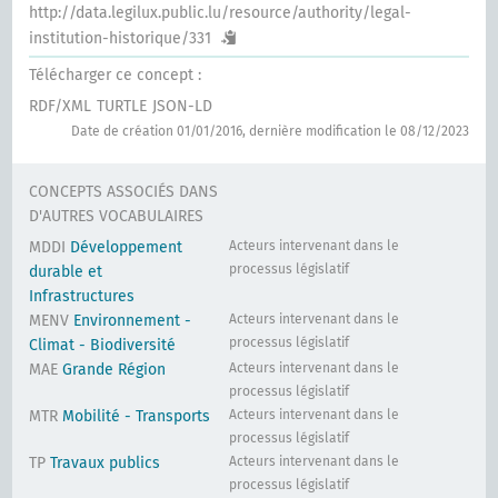
http://data.legilux.public.lu/resource/authority/legal-
institution-historique/331
Télécharger ce concept :
RDF/XML
TURTLE
JSON-LD
Date de création 01/01/2016, dernière modification le 08/12/2023
CONCEPTS ASSOCIÉS DANS
D'AUTRES VOCABULAIRES
MDDI
Développement
Acteurs intervenant dans le
processus législatif
durable et
Infrastructures
MENV
Environnement -
Acteurs intervenant dans le
processus législatif
Climat - Biodiversité
MAE
Grande Région
Acteurs intervenant dans le
processus législatif
MTR
Mobilité - Transports
Acteurs intervenant dans le
processus législatif
TP
Travaux publics
Acteurs intervenant dans le
processus législatif