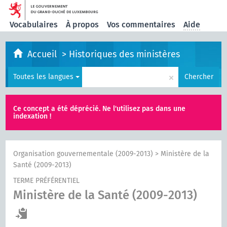
Vocabulaires
À propos
Vos commentaires
Aide
Accueil
>
Historiques des ministères
×
Toutes les langues
Chercher
Ce concept a été déprécié. Ne l'utilisez pas dans une
indexation !
Organisation gouvernementale (2009-2013)
>
Ministère de la
Santé (2009-2013)
TERME PRÉFÉRENTIEL
Ministère de la Santé (2009-2013)