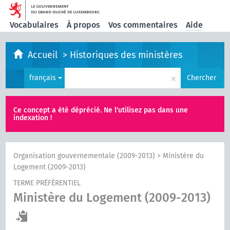
Vocabulaires
À propos
Vos commentaires
Aide
Accueil
>
Historiques des ministères
×
français
Chercher
Ce concept a été déprécié. Ne l'utilisez pas dans une
indexation !
Organisation gouvernementale (2009-2013)
>
Ministère du
Logement (2009-2013)
TERME PRÉFÉRENTIEL
Ministère du Logement (2009-2013)