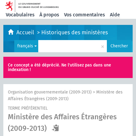
Vocabulaires
À propos
Vos commentaires
Aide
Accueil
>
Historiques des ministères
×
français
Chercher
Ce concept a été déprécié. Ne l'utilisez pas dans une
indexation !
Organisation gouvernementale (2009-2013)
>
Ministère des
Affaires Étrangères (2009-2013)
TERME PRÉFÉRENTIEL
Ministère des Affaires Étrangères
(2009-2013)