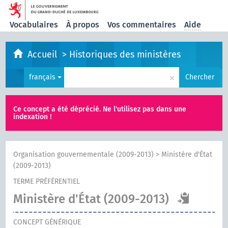
Vocabulaires
À propos
Vos commentaires
Aide
Accueil
>
Historiques des ministères
×
français
Chercher
Ce concept a été déprécié. Ne l'utilisez pas dans une
indexation !
Organisation gouvernementale (2009-2013)
>
Ministère d'État
(2009-2013)
TERME PRÉFÉRENTIEL
Ministère d'État (2009-2013)
CONCEPT GÉNÉRIQUE