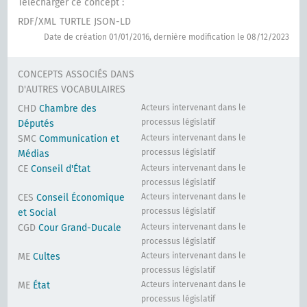
Télécharger ce concept :
RDF/XML
TURTLE
JSON-LD
Date de création 01/01/2016, dernière modification le 08/12/2023
CONCEPTS ASSOCIÉS DANS
D'AUTRES VOCABULAIRES
CHD
Chambre des
Acteurs intervenant dans le
processus législatif
Députés
SMC
Communication et
Acteurs intervenant dans le
processus législatif
Médias
CE
Conseil d'État
Acteurs intervenant dans le
processus législatif
CES
Conseil Économique
Acteurs intervenant dans le
processus législatif
et Social
CGD
Cour Grand-Ducale
Acteurs intervenant dans le
processus législatif
ME
Cultes
Acteurs intervenant dans le
processus législatif
ME
État
Acteurs intervenant dans le
processus législatif