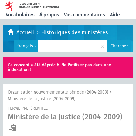
Vocabulaires
À propos
Vos commentaires
Aide
Accueil
>
Historiques des ministères
×
français
Chercher
Ce concept a été déprécié. Ne l'utilisez pas dans une
indexation !
Organisation gouvernementale période (2004-2009)
>
Ministère de la Justice (2004-2009)
TERME PRÉFÉRENTIEL
Ministère de la Justice (2004-2009)