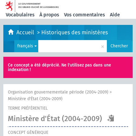
Vocabulaires
À propos
Vos commentaires
Aide
Accueil
>
Historiques des ministères
×
français
Chercher
Ce concept a été déprécié. Ne l'utilisez pas dans une
indexation !
Organisation gouvernementale période (2004-2009)
>
Ministère d'État (2004-2009)
TERME PRÉFÉRENTIEL
Ministère d'État (2004-2009)
CONCEPT GÉNÉRIQUE