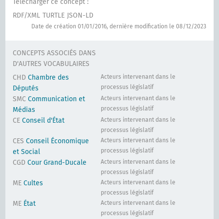
Télécharger ce concept :
RDF/XML
TURTLE
JSON-LD
Date de création 01/01/2016, dernière modification le 08/12/2023
CONCEPTS ASSOCIÉS DANS
D'AUTRES VOCABULAIRES
CHD
Chambre des
Acteurs intervenant dans le
processus législatif
Députés
SMC
Communication et
Acteurs intervenant dans le
processus législatif
Médias
CE
Conseil d'État
Acteurs intervenant dans le
processus législatif
CES
Conseil Économique
Acteurs intervenant dans le
processus législatif
et Social
CGD
Cour Grand-Ducale
Acteurs intervenant dans le
processus législatif
ME
Cultes
Acteurs intervenant dans le
processus législatif
ME
État
Acteurs intervenant dans le
processus législatif