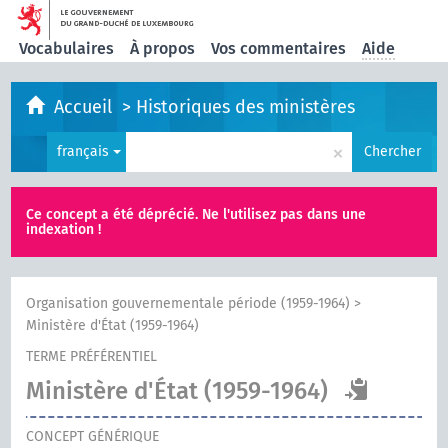
Vocabulaires
À propos
Vos commentaires
Aide
Accueil
>
Historiques des ministères
×
français
Chercher
Ce concept a été déprécié. Ne l'utilisez pas dans une
indexation !
Organisation gouvernementale période (1959-1964)
>
Ministère d'État (1959-1964)
TERME PRÉFÉRENTIEL
Ministère d'État (1959-1964)
CONCEPT GÉNÉRIQUE