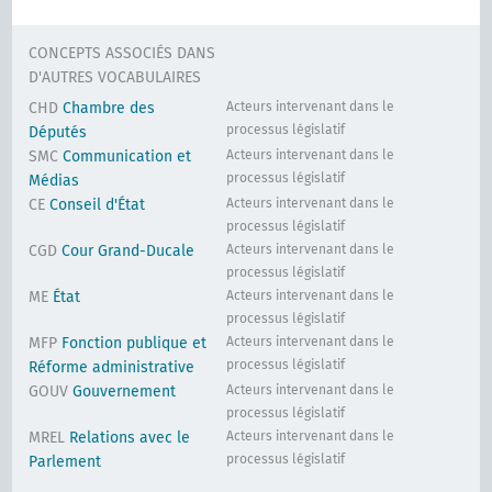
CONCEPTS ASSOCIÉS DANS
D'AUTRES VOCABULAIRES
CHD
Chambre des
Acteurs intervenant dans le
processus législatif
Députés
SMC
Communication et
Acteurs intervenant dans le
processus législatif
Médias
CE
Conseil d'État
Acteurs intervenant dans le
processus législatif
CGD
Cour Grand-Ducale
Acteurs intervenant dans le
processus législatif
ME
État
Acteurs intervenant dans le
processus législatif
MFP
Fonction publique et
Acteurs intervenant dans le
processus législatif
Réforme administrative
GOUV
Gouvernement
Acteurs intervenant dans le
processus législatif
MREL
Relations avec le
Acteurs intervenant dans le
processus législatif
Parlement