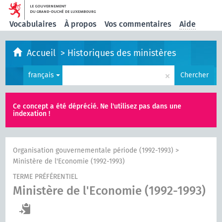
Vocabulaires
À propos
Vos commentaires
Aide
Accueil
>
Historiques des ministères
×
français
Chercher
Ce concept a été déprécié. Ne l'utilisez pas dans une
indexation !
Organisation gouvernementale période (1992-1993)
>
Ministère de l'Economie (1992-1993)
TERME PRÉFÉRENTIEL
Ministère de l'Economie (1992-1993)