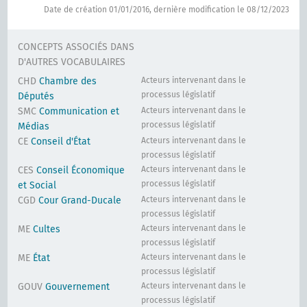
Date de création 01/01/2016, dernière modification le 08/12/2023
CONCEPTS ASSOCIÉS DANS
D'AUTRES VOCABULAIRES
CHD
Chambre des
Acteurs intervenant dans le
processus législatif
Députés
SMC
Communication et
Acteurs intervenant dans le
processus législatif
Médias
CE
Conseil d'État
Acteurs intervenant dans le
processus législatif
CES
Conseil Économique
Acteurs intervenant dans le
processus législatif
et Social
CGD
Cour Grand-Ducale
Acteurs intervenant dans le
processus législatif
ME
Cultes
Acteurs intervenant dans le
processus législatif
ME
État
Acteurs intervenant dans le
processus législatif
GOUV
Gouvernement
Acteurs intervenant dans le
processus législatif