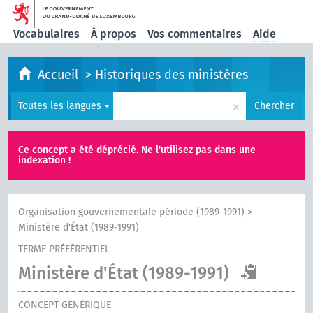
Vocabulaires
À propos
Vos commentaires
Aide
Accueil
>
Historiques des ministères
×
Toutes les langues
Chercher
Ce concept a été déprécié. Ne l'utilisez pas dans une
indexation !
Organisation gouvernementale période (1989-1991)
>
Ministère d'État (1989-1991)
TERME PRÉFÉRENTIEL
Ministère d'État (1989-1991)
CONCEPT GÉNÉRIQUE