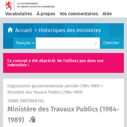
Vocabulaires
À propos
Vos commentaires
Aide
Accueil
>
Historiques des ministères
×
français
Chercher
Ce concept a été déprécié. Ne l'utilisez pas dans une
indexation !
Organisation gouvernementale période (1984-1989)
>
Ministère des Travaux Publics (1984-1989)
TERME PRÉFÉRENTIEL
Ministère des Travaux Publics (1984-
1989)