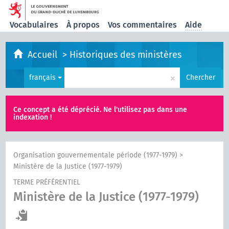
Vocabulaires
À propos
Vos commentaires
Aide
Accueil
>
Historiques des ministères
×
français
Chercher
Ce concept a été déprécié. Ne l'utilisez pas dans une
indexation !
Organisation gouvernementale période (1977-1979)
>
Ministère de la Justice (1977-1979)
TERME PRÉFÉRENTIEL
Ministère de la Justice (1977-1979)