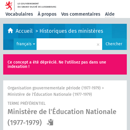
Vocabulaires
À propos
Vos commentaires
Aide
Accueil
>
Historiques des ministères
×
français
Chercher
Ce concept a été déprécié. Ne l'utilisez pas dans une
indexation !
Organisation gouvernementale période (1977-1979)
>
Ministère de l'Éducation Nationale (1977-1979)
TERME PRÉFÉRENTIEL
Ministère de l'Éducation Nationale
(1977-1979)