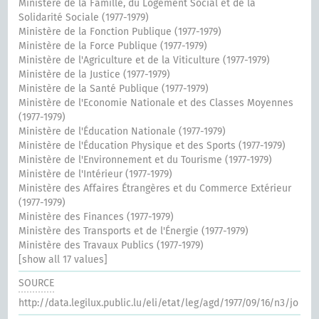
Ministère de la Famille, du Logement Social et de la
Solidarité Sociale (1977-1979)
Ministère de la Fonction Publique (1977-1979)
Ministère de la Force Publique (1977-1979)
Ministère de l'Agriculture et de la Viticulture (1977-1979)
Ministère de la Justice (1977-1979)
Ministère de la Santé Publique (1977-1979)
Ministère de l'Economie Nationale et des Classes Moyennes
(1977-1979)
Ministère de l'Éducation Nationale (1977-1979)
Ministère de l'Éducation Physique et des Sports (1977-1979)
Ministère de l'Environnement et du Tourisme (1977-1979)
Ministère de l'Intérieur (1977-1979)
Ministère des Affaires Étrangères et du Commerce Extérieur
(1977-1979)
Ministère des Finances (1977-1979)
Ministère des Transports et de l'Énergie (1977-1979)
Ministère des Travaux Publics (1977-1979)
[show all 17 values]
SOURCE
http://data.legilux.public.lu/eli/etat/leg/agd/1977/09/16/n3/jo