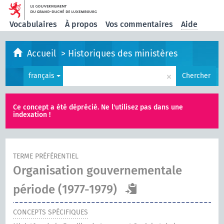
Vocabulaires
À propos
Vos commentaires
Aide
Accueil
>
Historiques des ministères
×
français
Chercher
Ce concept a été déprécié. Ne l'utilisez pas dans une
indexation !
TERME PRÉFÉRENTIEL
Organisation gouvernementale
période (1977-1979)
CONCEPTS SPÉCIFIQUES