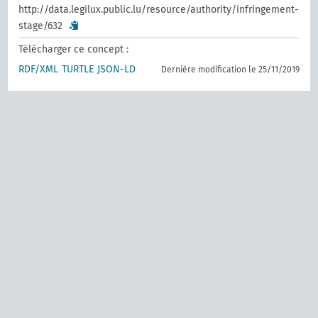
http://data.legilux.public.lu/resource/authority/infringement-
stage/632
Télécharger ce concept :
RDF/XML
TURTLE
JSON-LD
Dernière modification le 25/11/2019