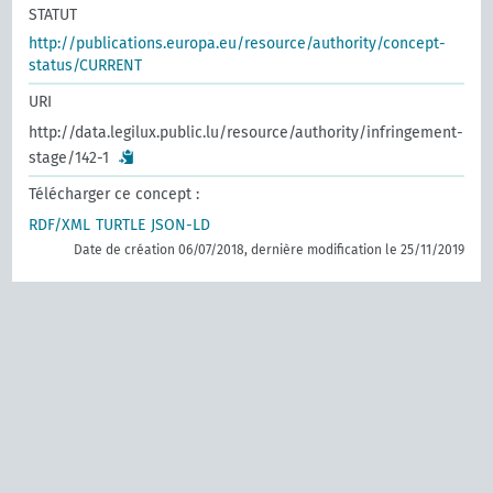
STATUT
http://publications.europa.eu/resource/authority/concept-
status/CURRENT
URI
http://data.legilux.public.lu/resource/authority/infringement-
stage/142-1
Télécharger ce concept :
RDF/XML
TURTLE
JSON-LD
Date de création 06/07/2018, dernière modification le 25/11/2019