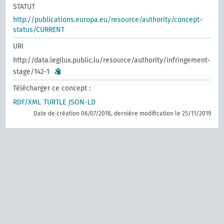
STATUT
http://publications.europa.eu/resource/authority/concept-
status/CURRENT
URI
http://data.legilux.public.lu/resource/authority/infringement-
stage/142-1
Télécharger ce concept :
RDF/XML
TURTLE
JSON-LD
Date de création 06/07/2018, dernière modification le 25/11/2019