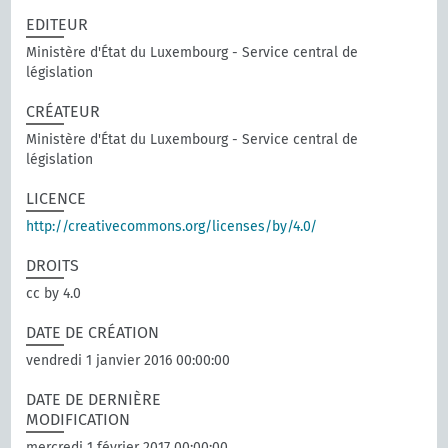
EDITEUR
Ministère d'État du Luxembourg - Service central de
législation
CRÉATEUR
Ministère d'État du Luxembourg - Service central de
législation
LICENCE
http://creativecommons.org/licenses/by/4.0/
DROITS
cc by 4.0
DATE DE CRÉATION
vendredi 1 janvier 2016 00:00:00
DATE DE DERNIÈRE
MODIFICATION
mercredi 1 février 2017 00:00:00