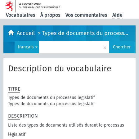
Vocabulaires
À propos
Vos commentaires
Aide
Accueil
>
Types de documents du processus legislatif
×
français
Chercher
Description du vocabulaire
TITRE
Types de documents du processus legislatif
Types de documents du processus législatif
DESCRIPTION
Liste des types de documents utilisés durant le processus
législatif