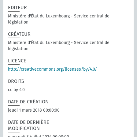
EDITEUR
Ministère d'État du Luxembourg - Service central de
législation
CRÉATEUR
Ministère d'État du Luxembourg - Service central de
législation
LICENCE
http://creativecommons.org/licenses/by/4.0/
DROITS
cc by 4.0
DATE DE CRÉATION
jeudi 1 mars 2018 00:00:00
DATE DE DERNIÈRE
MODIFICATION
mercredi 3 juillet 2024 00:00:00