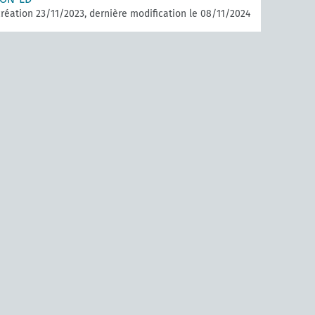
réation 23/11/2023, dernière modification le 08/11/2024