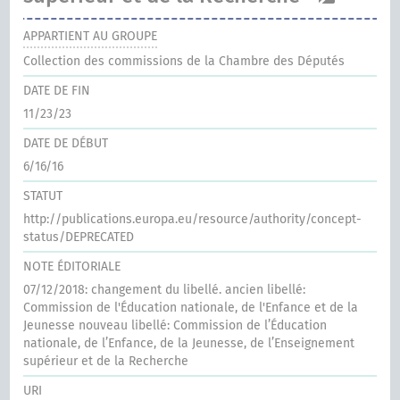
APPARTIENT AU GROUPE
Collection des commissions de la Chambre des Députés
DATE DE FIN
11/23/23
DATE DE DÉBUT
6/16/16
STATUT
http://publications.europa.eu/resource/authority/concept-
status/DEPRECATED
NOTE ÉDITORIALE
07/12/2018: changement du libellé. ancien libellé:
Commission de l'Éducation nationale, de l'Enfance et de la
Jeunesse nouveau libellé: Commission de l’Éducation
nationale, de l’Enfance, de la Jeunesse, de l’Enseignement
supérieur et de la Recherche
URI