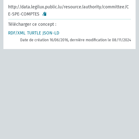
http://data.legilux.public.lu/resource/authority/committee/C
E-SPE-COMPTES
Télécharger ce concept :
RDF/XML
TURTLE
JSON-LD
Date de création 16/06/2016, dernière modification le 08/11/2024