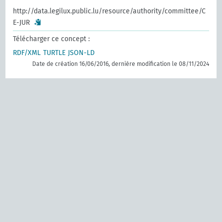
http://data.legilux.public.lu/resource/authority/committee/C
E-JUR
Télécharger ce concept :
RDF/XML
TURTLE
JSON-LD
Date de création 16/06/2016, dernière modification le 08/11/2024