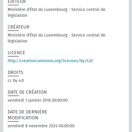
EDITEUR
Ministère d'État du Luxembourg - Service central de
législation
CRÉATEUR
Ministère d'État du Luxembourg - Service central de
législation
LICENCE
http://creativecommons.org/licenses/by/4.0/
DROITS
cc by 4.0
DATE DE CRÉATION
vendredi 1 janvier 2016 00:00:00
DATE DE DERNIÈRE
MODIFICATION
vendredi 8 novembre 2024 00:00:00