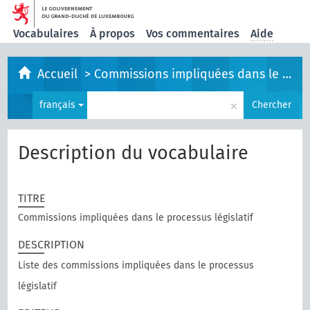
Vocabulaires
À propos
Vos commentaires
Aide
Accueil
>
Commissions impliquées dans le processus législatif
×
français
Chercher
Description du vocabulaire
TITRE
Commissions impliquées dans le processus législatif
DESCRIPTION
Liste des commissions impliquées dans le processus
législatif