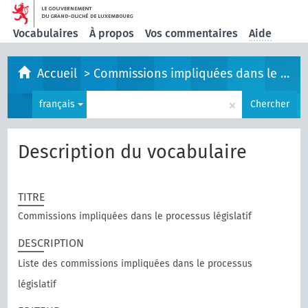
Vocabulaires
À propos
Vos commentaires
Aide
Accueil
>
Commissions impliquées dans le processus législatif
×
français
Chercher
Description du vocabulaire
TITRE
Commissions impliquées dans le processus législatif
DESCRIPTION
Liste des commissions impliquées dans le processus
législatif