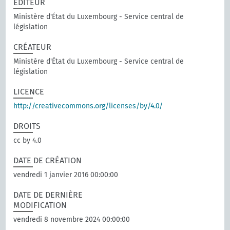
EDITEUR
Ministère d'État du Luxembourg - Service central de
législation
CRÉATEUR
Ministère d'État du Luxembourg - Service central de
législation
LICENCE
http://creativecommons.org/licenses/by/4.0/
DROITS
cc by 4.0
DATE DE CRÉATION
vendredi 1 janvier 2016 00:00:00
DATE DE DERNIÈRE
MODIFICATION
vendredi 8 novembre 2024 00:00:00