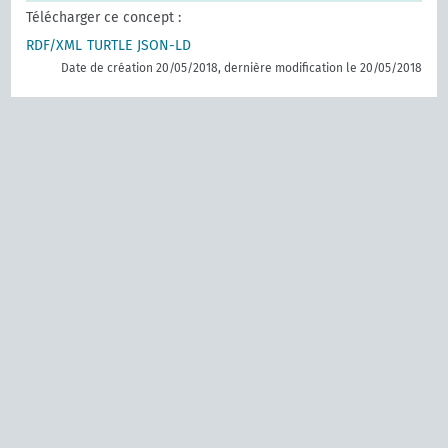
Télécharger ce concept :
RDF/XML
TURTLE
JSON-LD
Date de création 20/05/2018, dernière modification le 20/05/2018