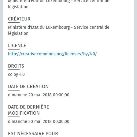
Ministère d'État du Luxembourg - Service central de
législation
CRÉATEUR
Ministère d'État du Luxembourg - Service central de
législation
LICENCE
http://creativecommons.org/licenses/by/4.0/
DROITS
cc by 4.0
DATE DE CRÉATION
dimanche 20 mai 2018 00:00:00
DATE DE DERNIÈRE
MODIFICATION
dimanche 20 mai 2018 00:00:00
EST NÉCESSAIRE POUR