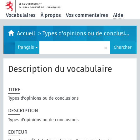
Vocabulaires
À propos
Vos commentaires
Aide
Accueil
>
Types d'opinions ou de conclusions
×
français
Chercher
Description du vocabulaire
TITRE
Types d'opinions ou de conclusions
DESCRIPTION
Types d'opinions ou de conclusions
EDITEUR